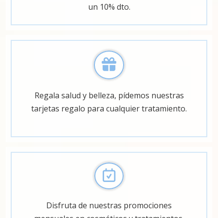
un 10% dto.
Regala salud y belleza, pídemos nuestras
tarjetas regalo para cualquier tratamiento.
Disfruta de nuestras promociones