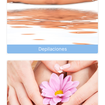
Depilaciones