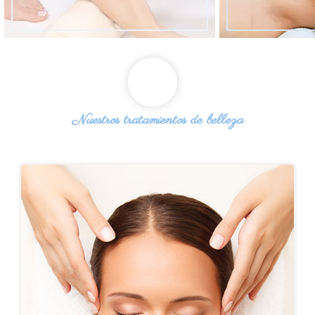
Nuestros tratamientos de belleza