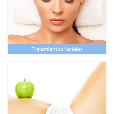
Tratamientos faciales