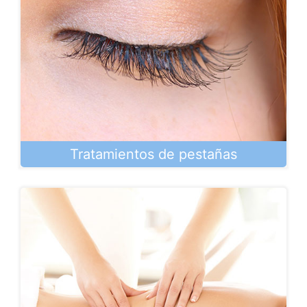
Tratamientos de pestañas