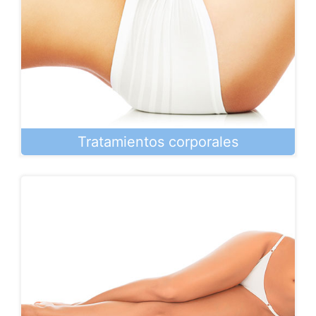
Tratamientos corporales