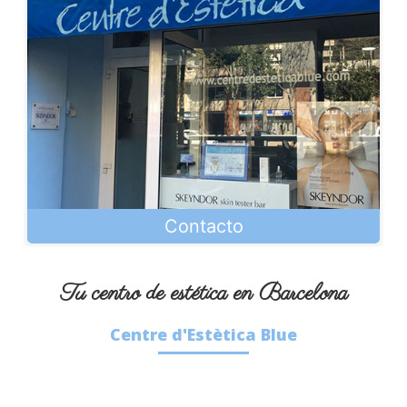
Contacto
Tu centro de estética en Barcelona
Centre d'Estètica Blue