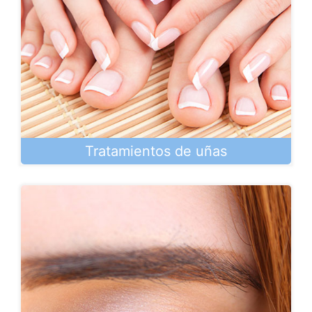
Tratamientos de uñas