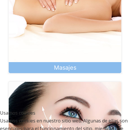
Masajes
Usamos cookies
Usamos cookies en nuestro sitio web. Algunas de ellas son
esenciales para el funcionamiento del sitio, mientras que