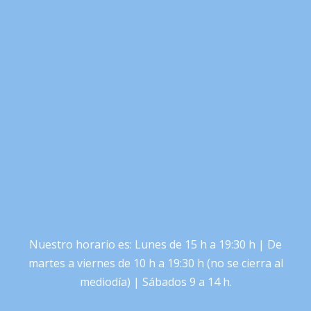
Nuestro horario es: Lunes de 15 h a 19:30 h | De
martes a viernes de 10 h a 19:30 h (no se cierra al
mediodía) | Sábados 9 a 14 h.