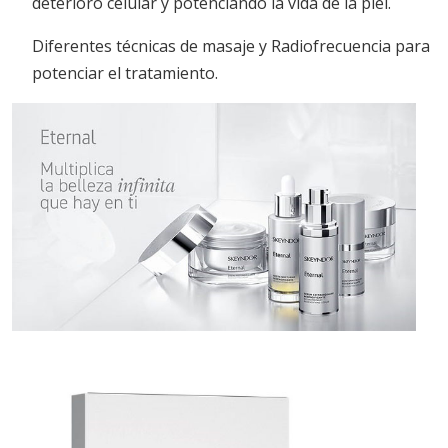
deterioro celular y potenciando la vida de la piel.
Diferentes técnicas de masaje y Radiofrecuencia para
potenciar el tratamiento.