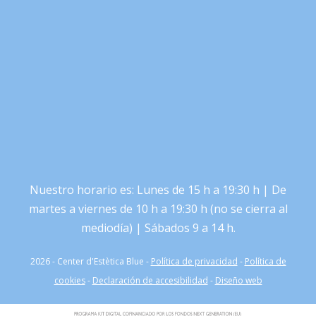
Nuestro horario es: Lunes de 15 h a 19:30 h | De
martes a viernes de 10 h a 19:30 h (no se cierra al
mediodía) | Sábados 9 a 14 h.
2026 - Center d'Estètica Blue -
Política de privacidad
-
Política de
cookies
-
Declaración de accesibilidad
-
Diseño web