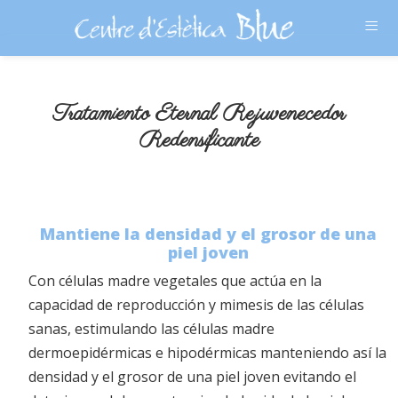
≡
Tratamiento Eternal Rejuvenecedor
Redensificante
Mantiene la densidad y el grosor de una
piel joven
Con células madre vegetales que actúa en la
capacidad de reproducción y mimesis de las células
sanas, estimulando las células madre
dermoepidérmicas e hipodérmicas manteniendo así la
densidad y el grosor de una piel joven evitando el