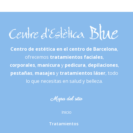
Centro de estética en el centro de Barcelona
,
ofrecemos
tratamientos faciales
,
corporales
,
manicura
y
pedicura
,
depilaciones
,
pestañas
,
masajes
y
tratamientos láser
, todo
lo que necesitas en salud y belleza.
Mapa del sitio
Inicio
Tratamientos