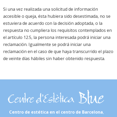
Si una vez realizada una solicitud de información
accesible o queja, ésta hubiera sido desestimada, no se
estuviera de acuerdo con la decisión adoptada, o la
respuesta no cumpliera los requisitos contemplados en
el artículo 12.5, la persona interesada podrá iniciar una
reclamación. Igualmente se podrá iniciar una
reclamación en el caso de que haya transcurrido el plazo
de veinte días hábiles sin haber obtenido respuesta.
Centro de estética en el centro de Barcelona
,