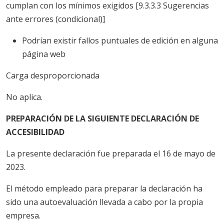
cumplan con los mínimos exigidos [9.3.3.3 Sugerencias
ante errores (condicional)]
Podrían existir fallos puntuales de edición en alguna
página web
Carga desproporcionada
No aplica.
PREPARACIÓN DE LA SIGUIENTE DECLARACIÓN DE
ACCESIBILIDAD
La presente declaración fue preparada el 16 de mayo de
2023.
El método empleado para preparar la declaración ha
sido una autoevaluación llevada a cabo por la propia
empresa.