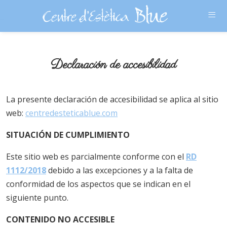
≡
Declaración de accesibilidad
La presente declaración de accesibilidad se aplica al sitio
web:
centredesteticablue.com
SITUACIÓN DE CUMPLIMIENTO
Este sitio web es parcialmente conforme con el
RD
1112/2018
debido a las excepciones y a la falta de
conformidad de los aspectos que se indican en el
siguiente punto.
CONTENIDO NO ACCESIBLE