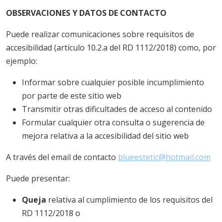
OBSERVACIONES Y DATOS DE CONTACTO
Puede realizar comunicaciones sobre requisitos de
accesibilidad (artículo 10.2.a del RD 1112/2018) como, por
ejemplo:
Informar sobre cualquier posible incumplimiento
por parte de este sitio web
Transmitir otras dificultades de acceso al contenido
Formular cualquier otra consulta o sugerencia de
mejora relativa a la accesibilidad del sitio web
A través del email de contacto
blueestetic@hotmail.com
Puede presentar:
Queja
relativa al cumplimiento de los requisitos del
RD 1112/2018 o