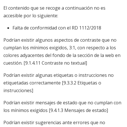
El contenido que se recoge a continuación no es
accesible por lo siguiente:
Falta de conformidad con el RD 1112/2018
Podrían existir algunos aspectos de contraste que no
cumplan los mínimos exigidos, 3:1, con respecto a los
colores adyacentes del fondo de la sección de la web en
cuestión. [9.1.4.11 Contraste no textual]
Podrían existir algunas etiquetas o instrucciones no
etiquetadas correctamente [9.3.3.2 Etiquetas o
instrucciones]
Podrían existir mensajes de estado que no cumplan con
los mínimos exigidos [9.4.1.3 Mensajes de estado]
Podrían existir sugerencias ante errores que no