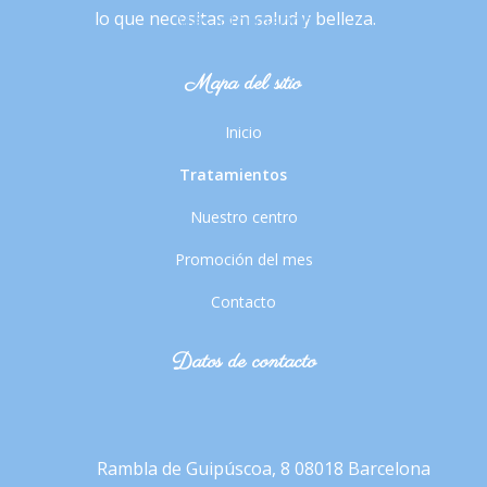
lo que necesitas en salud y belleza.
Más información
Mapa del sitio
Inicio
Tratamientos
Nuestro centro
Promoción del mes
Contacto
Datos de contacto
Rambla de Guipúscoa, 8
08018 Barcelona